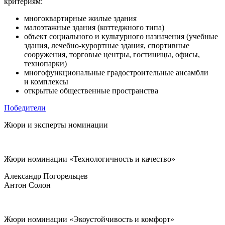
критериям:
многоквартирные жилые здания
малоэтажные здания (коттеджного типа)
объект социального и культурного назначения (учебные
здания,
лечебно-курортные
здания, спортивные
сооружения, торговые центры, гостиницы, офисы,
технопарки)
многофункциональные градостроительные ансамбли
и комплексы
открытые общественные пространства
Победители
Жюри и эксперты
номинации
Жюри номинации «Технологичность и качество»
Александр Погорельцев
Антон Солон
Жюри номинации «Экоустойчивость и комфорт»