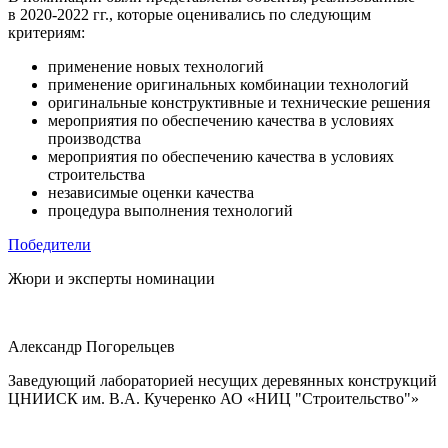
в 2020-2022 гг., которые оценивались по следующим
критериям:
применение новых технологий
применение оригинальных комбинации технологий
оригинальные конструктивные и технические решения
мероприятия по обеспечению качества в условиях
производства
мероприятия по обеспечению качества в условиях
строительства
независимые оценки качества
процедура выполнения технологий
Победители
Жюри и эксперты
номинации
Александр Погорельцев
Заведующий лабораторией несущих деревянных конструкций
ЦНИИСК им. В.А. Кучеренко АО «НИЦ "Строительство"»