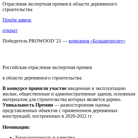
Отраслевая экспертная премия в области деревянного
строительства
Приём заявок
открыт
Победитель
PROWOOD '21
—
компания «Большепролет»
Российская отраслевая экспертная премия
в области деревянного строительства
В конкурсе приняли участие
введенные в эксплуатацию
жилые, общественные и административные здания, основным
материалом для строительства которых является дерево.
Уникальность Премии
— разносторонняя оценка
представленных объектов с применением деревянных
конструкций, построенных
в 2020-2022 гг.
Номинации:
Технологичность и качество