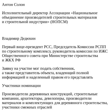
Антон Солон
Исполнительный директор Ассоциации «Национальное
объединение производителей строительных материалов
и строительной индустрии» (НОПСМ)
Владимир Дедюхин
Первый вице-президент РСС, Председатель Комиссии РСПП
по строительному комплексу, руководитель комиссии по ИЖС
Общественного совета при Министерстве строительства
и ЖКХ РФ
Заявку на участие мог подать собственник,
а также представитель объекта, владеющий полной
информацией и наделенный правом его представлять
Участники номинации
Производители деревянных конструкций, строительные
компании, архитекторы, девелоперы, производители
материалов и комплектующих для деревянного строительства,
участники смежных отраслей