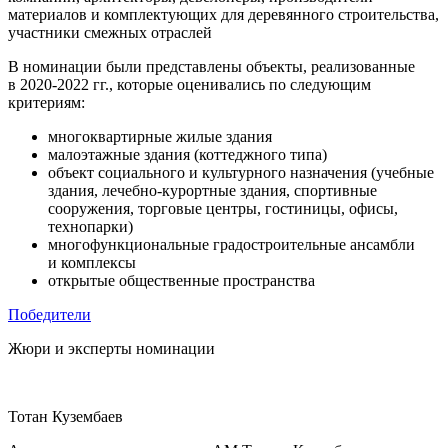
материалов и комплектующих для деревянного строительства,
участники смежных отраслей
В номинации были представлены объекты, реализованные
в 2020-2022 гг., которые оценивались по следующим
критериям:
многоквартирные жилые здания
малоэтажные здания (коттеджного типа)
объект социального и культурного назначения (учебные
здания,
лечебно-курортные
здания, спортивные
сооружения, торговые центры, гостиницы, офисы,
технопарки)
многофункциональные градостроительные ансамбли
и комплексы
открытые общественные пространства
Победители
Жюри и эксперты
номинации
Тотан Кузембаев