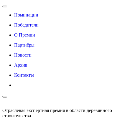
Номинации
Победители
О Премии
Партнёры
Новости
Архив
Контакты
Отраслевая экспертная премия в области деревянного
строительства