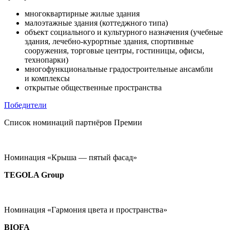
многоквартирные жилые здания
малоэтажные здания (коттеджного типа)
объект социального и культурного назначения (учебные
здания,
лечебно-курортные
здания, спортивные
сооружения, торговые центры, гостиницы, офисы,
технопарки)
многофункциональные градостроительные ансамбли
и комплексы
открытые общественные пространства
Победители
Список номинаций
партнёров Премии
Номинация «Крыша — пятый фасад»
TEGOLA Group
Номинация «Гармония цвета и пространства»
BIOFA