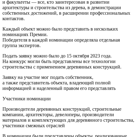
и факультеты — все, кто заинтересован в развитии
архитектуры и строительства из дерева, в демонстрации
собственных достижений, в расширении профессиональных
контактов.
Каждый объект можно было представить в нескольких
номинациях Премии.
Победителя в каждой номинации определяла отдельная
группа экспертов.
Подать заявку можно было до 15 октября 2023 года.
На конкурс могли быть представлены все технологии
строительства с применением деревянных конструкций.
Заявку на участие мог подать собственник,
а также представитель объекта, владеющий полной
информацией и наделенный правом его представлять
Участники номинации
Производители деревянных конструкций, строительные
компании, архитекторы, девелоперы, производители
материалов и комплектующих для деревянного строительства,
участники смежных отраслей
В номинации были представлены объекты, реализованные