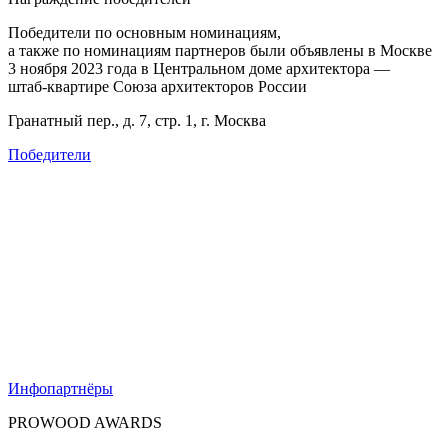
Победители по основным номинациям,
а также по номинациям партнеров
были объявлены в Москве
3 ноября 2023 года в Центральном доме архитектора —
штаб-квартире
Союза архитекторов России
Гранатный пер., д. 7, стр. 1, г. Москва
Победители
Инфо­партнёры
PROWOOD
AWARDS