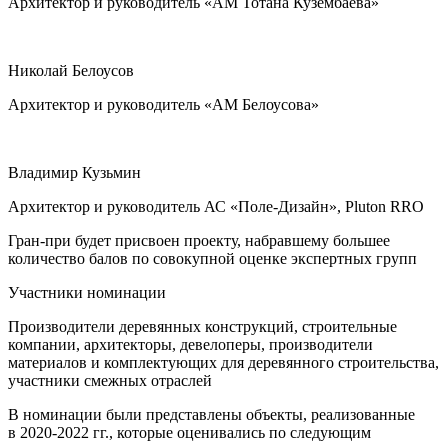
Архитектор и руководитель «АМ Тотана Кузембаева»
Николай Белоусов
Архитектор и руководитель «АМ Белоусова»
Владимир Кузьмин
Архитектор и руководитель АС «Поле-Дизайн», Pluton RRO
Гран-при будет присвоен проекту, набравшему большее
количество балов по совокупной оценке экспертных групп
Участники номинации
Производители деревянных конструкций, строительные
компании, архитекторы, девелоперы, производители
материалов и комплектующих для деревянного строительства,
участники смежных отраслей
В номинации были представлены объекты, реализованные
в 2020-2022 гг., которые оценивались по следующим