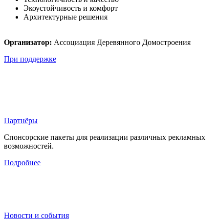
Экоустойчивость и комфорт
Архитектурные решения
Организатор:
Ассоциация Деревянного Домостроения
При поддержке
Партнёры
Спонсорские пакеты для реализации различных рекламных
возможностей.
Подробнее
Новости и события