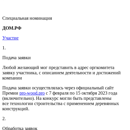
Специальная номинация
ДОМ.РФ
Участие
1.
Подача заявки
Любой желающий мог представить в адрес оргкомитета
заявку участника, с описанием деятельности и достижений
компании
Подача заявки осуществлялась через официальный сайт
Премии
pro-wood.pro
c 7 февраля по 15 октября 2023 года
(включительно). На конкурс могли быть представлены
все технологии строительства с применением деревянных
конструкций.
2.
Обработка заявок