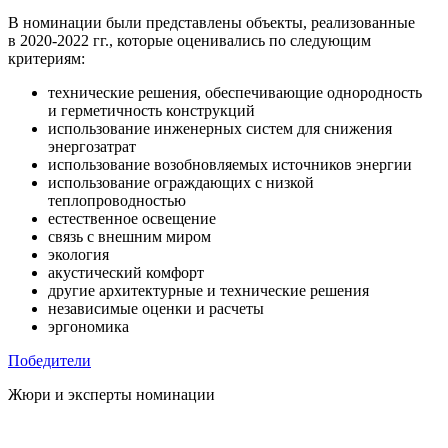
В номинации были представлены объекты, реализованные
в 2020-2022 гг., которые оценивались по следующим
критериям:
технические решения, обеспечивающие однородность
и герметичность конструкций
использование инженерных систем для снижения
энергозатрат
использование возобновляемых источников энергии
использование ограждающих с низкой
теплопроводностью
естественное освещение
связь с внешним миром
экология
акустический комфорт
другие архитектурные и технические решения
независимые оценки и расчеты
эргономика
Победители
Жюри и эксперты
номинации