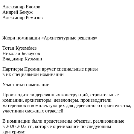
Александр Елохов
Андрей Бенуж
Александр Ремизов
Жюри номинации «Архитектурные решения»
Тотан Кузембаев
Николай Белоусов
Владимир Кузьмин
Партнеры Премии вручат специальные призы
в их специальной номинации
Участники номинации
Производители деревянных конструкций, строительные
компании, архитекторы, девелоперы, производители
материалов и комплектующих для деревянного строительства,
участники смежных отраслей
В номинации были представлены объекты, реализованные
в 2020-2022 гг., которые оценивались по следующим
критериям: