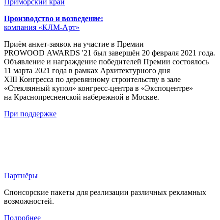
Приморский край
Производство и возведение:
компания «КЛМ-Арт»
Приём анкет-заявок на участие в Премии
PROWOOD AWARDS '21 был завершён 20 февраля 2021 года.
Объявление и награждение победителей Премии состоялось
11 марта 2021 года в рамках Архитектурного дня
ХIII Конгресса по деревянному строительству в зале
«Стеклянный купол»
конгресс-центра
в «Экспоцентре»
на Краснопресненской набережной в Москве.
При поддержке
Партнёры
Спонсорские пакеты для реализации различных рекламных
возможностей.
Подробнее