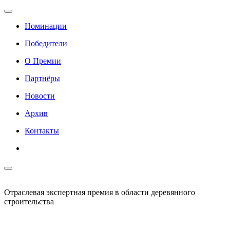
Номинации
Победители
О Премии
Партнёры
Новости
Архив
Контакты
Отраслевая экспертная премия в области деревянного
строительства