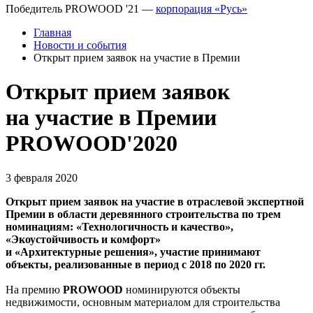
Победитель
PROWOOD '21
—
корпорация «Русь»
Главная
Новости и события
Открыт прием заявок на участие в Премии
Открыт прием заявок
на участие в Премии
PROWOOD'2020
3 февраля 2020
Открыт прием заявок на участие в отраслевой экспертной
Премии в области деревянного строительства по трем
номинациям: «Технологичность и качество»,
«Экоустойчивость и комфорт»
и «Архитектурные решения», участие принимают
объекты, реализованные в период с 2018 по 2020 гг.
На премию
PROWOOD
номинируются объекты
недвижимости, основным материалом для строительства