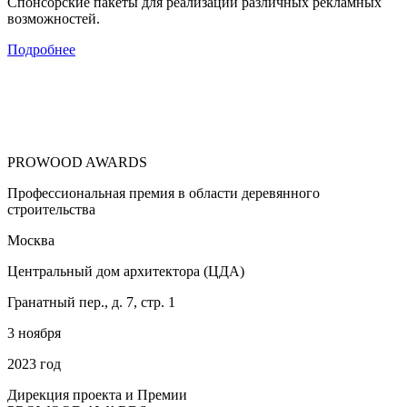
Спонсорские пакеты для реализации различных рекламных
возможностей.
Подробнее
PROWOOD
AWARDS
Профессиональная премия в области деревянного
строительства
Москва
Центральный дом архитектора (ЦДА)
Гранатный пер., д. 7, стр. 1
3 ноября
2023 год
Дирекция проекта и Премии