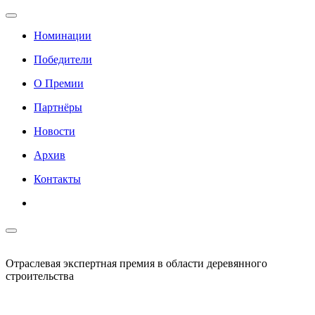
Номинации
Победители
О Премии
Партнёры
Новости
Архив
Контакты
Отраслевая экспертная премия в области деревянного
строительства